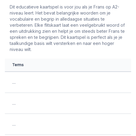
Dit educatieve kaartspel is voor jou als je Frans op A2-
niveau leert. Het bevat belangrijke woorden om je
vocabulaire en begrip in alledaagse situaties te
verbeteren. Elke flitskaart laat een veelgebruikt woord of
een uitdrukking zien en helpt je om steeds beter Frans te
spreken en te begrijpen. Dit kaartspel is perfect als je je
taalkundige basis wilt versterken en naar een hoger
niveau wilt.
Terms
....
....
....