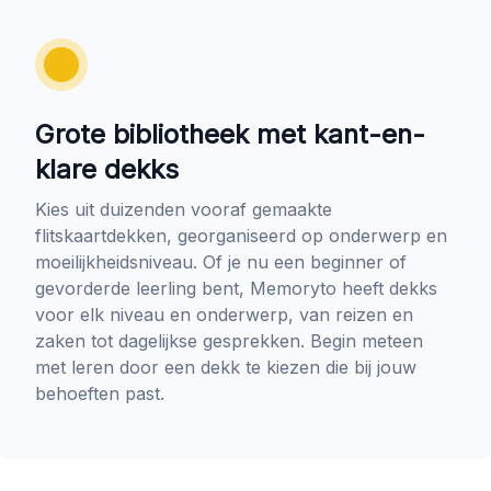
Grote bibliotheek met kant-en-
klare dekks
Kies uit duizenden vooraf gemaakte
flitskaartdekken, georganiseerd op onderwerp en
moeilijkheidsniveau. Of je nu een beginner of
gevorderde leerling bent, Memoryto heeft dekks
voor elk niveau en onderwerp, van reizen en
zaken tot dagelijkse gesprekken. Begin meteen
met leren door een dekk te kiezen die bij jouw
behoeften past.