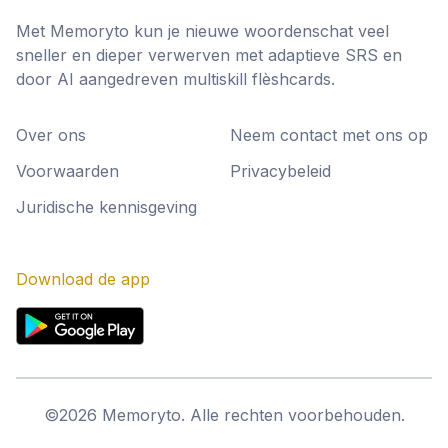
Met Memoryto kun je nieuwe woordenschat veel
sneller en dieper verwerven met adaptieve SRS en
door AI aangedreven multiskill flèshcards.
Over ons
Neem contact met ons op
Voorwaarden
Privacybeleid
Juridische kennisgeving
Download de app
©
2026
Memoryto.
Alle rechten voorbehouden.