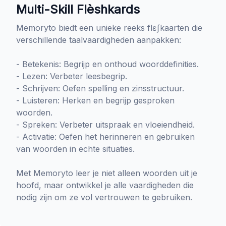
Multi-Skill Flèshkards
Memoryto biedt een unieke reeks flɛʃkaarten die
verschillende taalvaardigheden aanpakken:
- Betekenis: Begrijp en onthoud woorddefinities.
- Lezen: Verbeter leesbegrip.
- Schrijven: Oefen spelling en zinsstructuur.
- Luisteren: Herken en begrijp gesproken
woorden.
- Spreken: Verbeter uitspraak en vloeiendheid.
- Activatie: Oefen het herinneren en gebruiken
van woorden in echte situaties.
Met Memoryto leer je niet alleen woorden uit je
hoofd, maar ontwikkel je alle vaardigheden die
nodig zijn om ze vol vertrouwen te gebruiken.