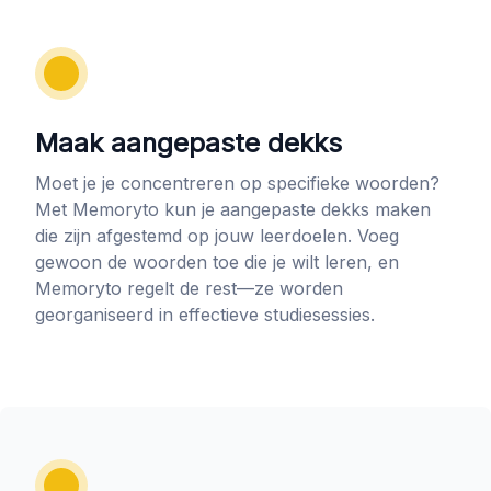
Maak aangepaste dekks
Moet je je concentreren op specifieke woorden?
Met Memoryto kun je aangepaste dekks maken
die zijn afgestemd op jouw leerdoelen. Voeg
gewoon de woorden toe die je wilt leren, en
Memoryto regelt de rest—ze worden
georganiseerd in effectieve studiesessies.