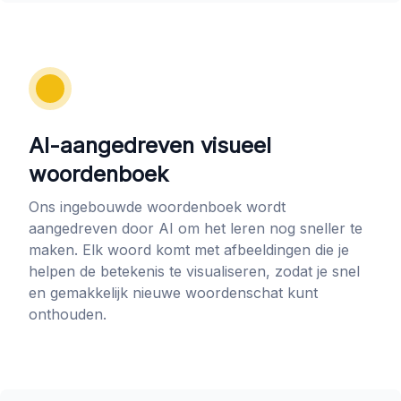
AI-aangedreven visueel
woordenboek
Ons ingebouwde woordenboek wordt
aangedreven door AI om het leren nog sneller te
maken. Elk woord komt met afbeeldingen die je
helpen de betekenis te visualiseren, zodat je snel
en gemakkelijk nieuwe woordenschat kunt
onthouden.