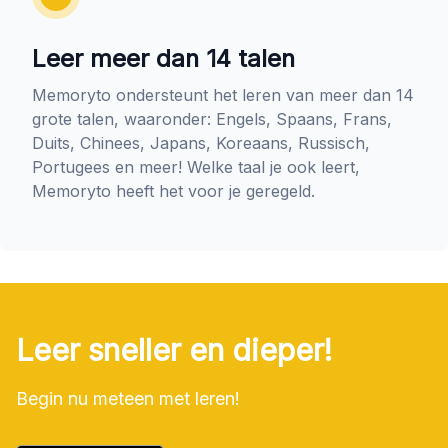
Leer meer dan 14 talen
Memoryto ondersteunt het leren van meer dan 14
grote talen, waaronder: Engels, Spaans, Frans,
Duits, Chinees, Japans, Koreaans, Russisch,
Portugees en meer! Welke taal je ook leert,
Memoryto heeft het voor je geregeld.
Leer sneller en dieper!
Begin nu meteen met leren!