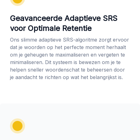
Geavanceerde Adaptieve SRS
voor Optimale Retentie
Ons slimme adaptieve SRS-algoritme zorgt ervoor
dat je woorden op het perfecte moment herhaalt
om je geheugen te maximaliseren en vergeten te
minimaliseren. Dit systeem is bewezen om je te
helpen sneller woordenschat te beheersen door
je aandacht te richten op wat het belangrijkst is.