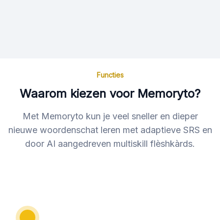
Functies
Waarom kiezen voor Memoryto?
Met Memoryto kun je veel sneller en dieper
nieuwe woordenschat leren met adaptieve SRS en
door AI aangedreven multiskill flèshkàrds.