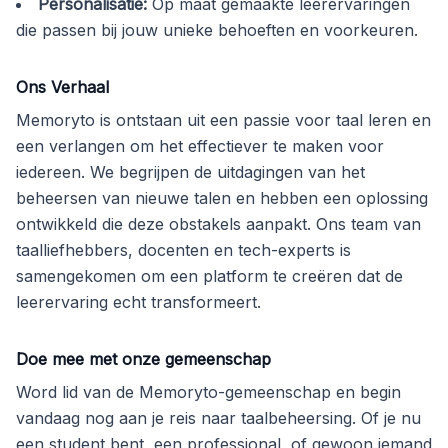
Personalisatie
:
Op maat gemaakte leerervaringen
die passen bij jouw unieke behoeften en voorkeuren.
Ons Verhaal
Memoryto is ontstaan uit een passie voor taal leren en
een verlangen om het effectiever te maken voor
iedereen. We begrijpen de uitdagingen van het
beheersen van nieuwe talen en hebben een oplossing
ontwikkeld die deze obstakels aanpakt. Ons team van
taalliefhebbers, docenten en tech-experts is
samengekomen om een platform te creëren dat de
leerervaring echt transformeert.
Doe mee met onze gemeenschap
Word lid van de Memoryto-gemeenschap en begin
vandaag nog aan je reis naar taalbeheersing. Of je nu
een student bent, een professional, of gewoon iemand