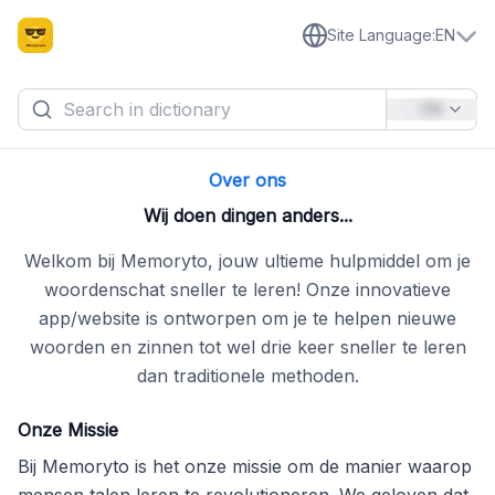
Site Language
:
EN
EN
Over ons
Wij doen dingen anders...
Welkom bij Memoryto, jouw ultieme hulpmiddel om je
woordenschat sneller te leren! Onze innovatieve
app/website is ontworpen om je te helpen nieuwe
woorden en zinnen tot wel drie keer sneller te leren
dan traditionele methoden.
Onze Missie
Bij Memoryto is het onze missie om de manier waarop