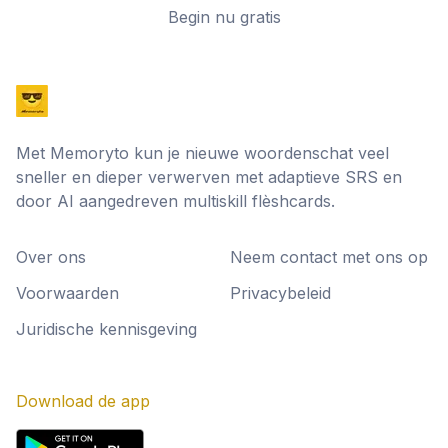
Begin nu gratis
Met Memoryto kun je nieuwe woordenschat veel
sneller en dieper verwerven met adaptieve SRS en
door AI aangedreven multiskill flèshcards.
Over ons
Neem contact met ons op
Voorwaarden
Privacybeleid
Juridische kennisgeving
Download de app