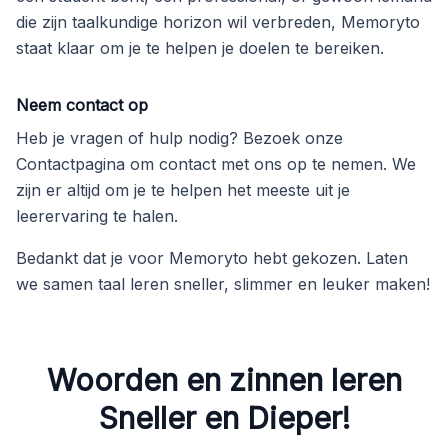
die zijn taalkundige horizon wil verbreden, Memoryto
staat klaar om je te helpen je doelen te bereiken.
Neem contact op
Heb je vragen of hulp nodig? Bezoek onze
Contactpagina om contact met ons op te nemen. We
zijn er altijd om je te helpen het meeste uit je
leerervaring te halen.
Bedankt dat je voor Memoryto hebt gekozen. Laten
we samen taal leren sneller, slimmer en leuker maken!
Woorden en zinnen leren
Sneller en Dieper!