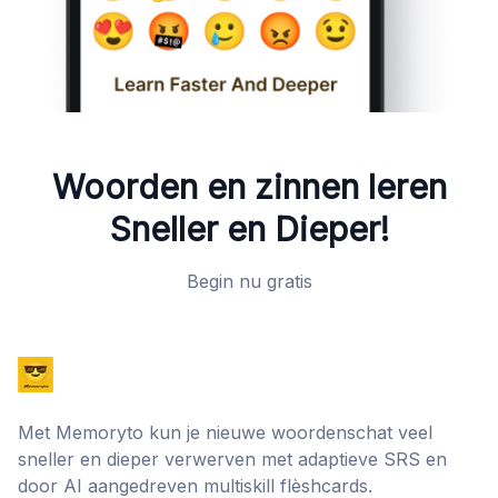
Woorden en zinnen leren
Sneller en Dieper!
Begin nu gratis
Met Memoryto kun je nieuwe woordenschat veel
sneller en dieper verwerven met adaptieve SRS en
door AI aangedreven multiskill flèshcards.