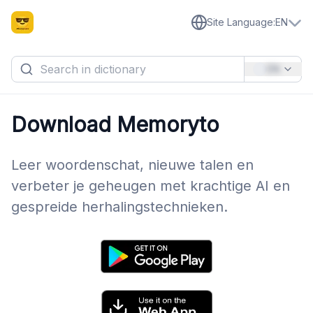
Site Language
:
EN
EN
Download Memoryto
Leer woordenschat, nieuwe talen en
verbeter je geheugen met krachtige AI en
gespreide herhalingstechnieken.