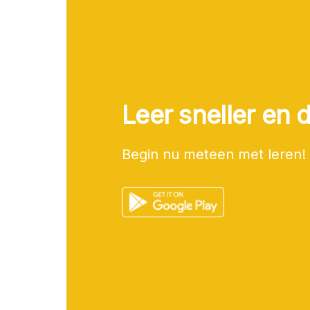
Leer sneller en d
Begin nu meteen met leren!