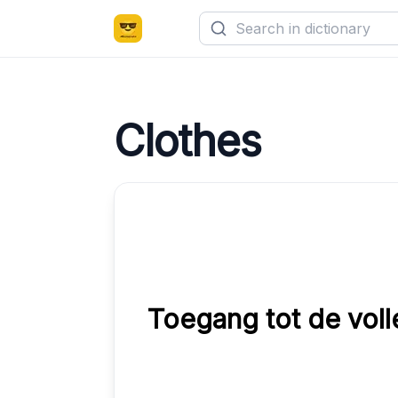
Clothes
Toegang tot de volle