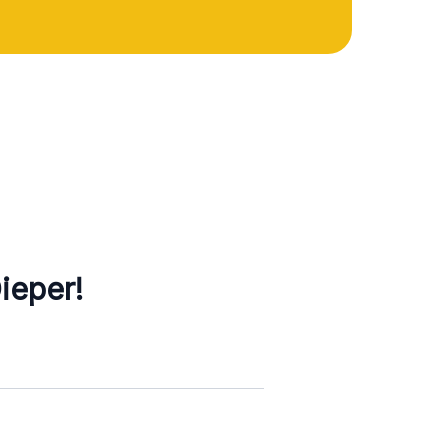
ieper!