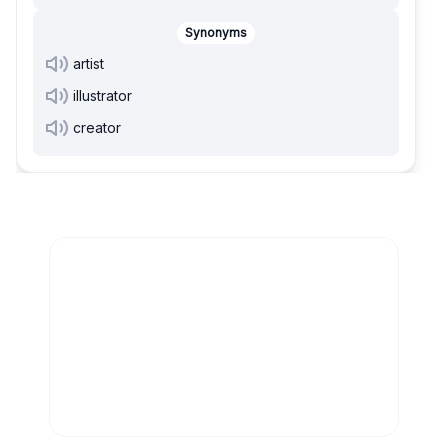
Synonyms
artist
illustrator
creator