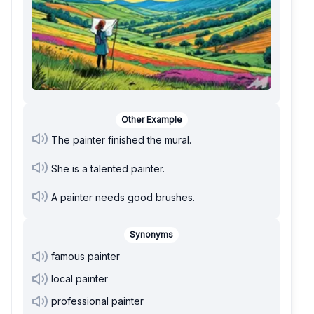
Other Example
The painter finished the mural.
She is a talented painter.
A painter needs good brushes.
Synonyms
famous painter
local painter
professional painter