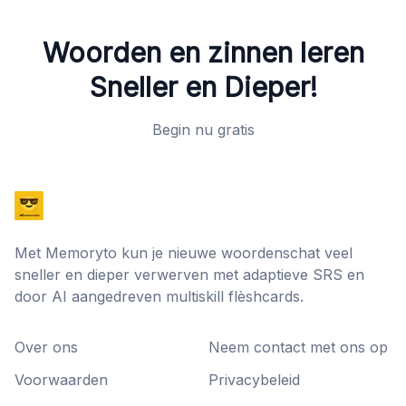
Woorden en zinnen leren
Sneller en Dieper!
Begin nu gratis
Met Memoryto kun je nieuwe woordenschat veel
sneller en dieper verwerven met adaptieve SRS en
door AI aangedreven multiskill flèshcards.
Over ons
Neem contact met ons op
Voorwaarden
Privacybeleid