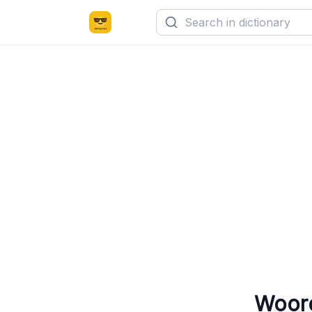
Woord