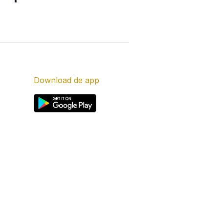
Download de app