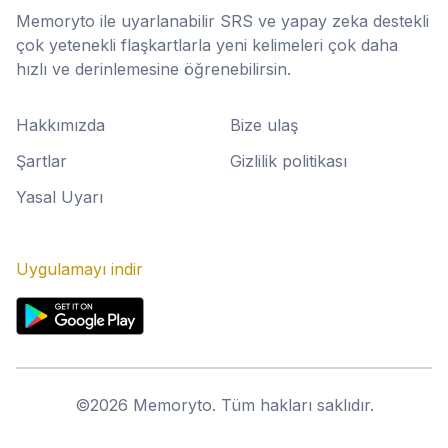
Memoryto ile uyarlanabilir SRS ve yapay zeka destekli
çok yetenekli flaşkartlarla yeni kelimeleri çok daha
hızlı ve derinlemesine öğrenebilirsin.
Hakkımızda
Bize ulaş
Şartlar
Gizlilik politikası
Yasal Uyarı
Uygulamayı indir
©
2026
Memoryto.
Tüm hakları saklıdır.