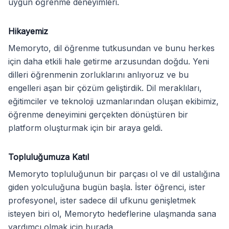
uygun öğrenme deneyimleri.
Hikayemiz
Memoryto, dil öğrenme tutkusundan ve bunu herkes
için daha etkili hale getirme arzusundan doğdu. Yeni
dilleri öğrenmenin zorluklarını anlıyoruz ve bu
engelleri aşan bir çözüm geliştirdik. Dil meraklıları,
eğitimciler ve teknoloji uzmanlarından oluşan ekibimiz,
öğrenme deneyimini gerçekten dönüştüren bir
platform oluşturmak için bir araya geldi.
Topluluğumuza Katıl
Memoryto topluluğunun bir parçası ol ve dil ustalığına
giden yolculuğuna bugün başla. İster öğrenci, ister
profesyonel, ister sadece dil ufkunu genişletmek
isteyen biri ol, Memoryto hedeflerine ulaşmanda sana
yardımcı olmak için burada.