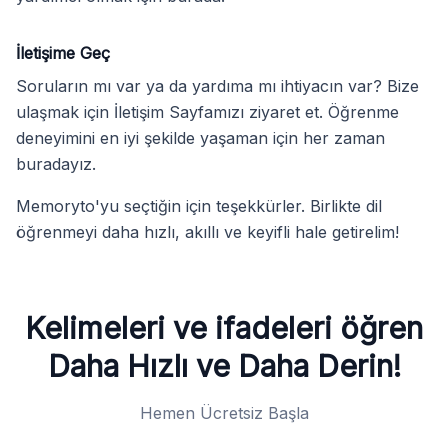
İletişime Geç
Soruların mı var ya da yardıma mı ihtiyacın var? Bize
ulaşmak için İletişim Sayfamızı ziyaret et. Öğrenme
deneyimini en iyi şekilde yaşaman için her zaman
buradayız.
Memoryto'yu seçtiğin için teşekkürler. Birlikte dil
öğrenmeyi daha hızlı, akıllı ve keyifli hale getirelim!
Kelimeleri ve ifadeleri öğren
Daha Hızlı ve Daha Derin!
Hemen Ücretsiz Başla