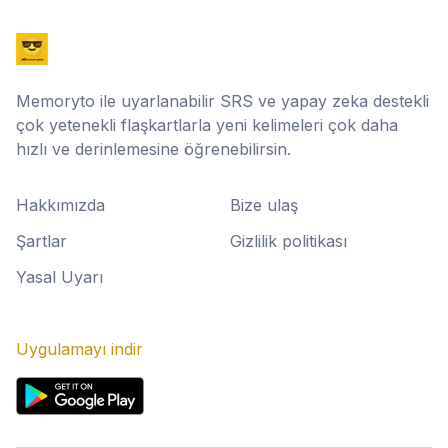
Memoryto ile uyarlanabilir SRS ve yapay zeka destekli
çok yetenekli flaşkartlarla yeni kelimeleri çok daha
hızlı ve derinlemesine öğrenebilirsin.
Hakkımızda
Bize ulaş
Şartlar
Gizlilik politikası
Yasal Uyarı
Uygulamayı indir