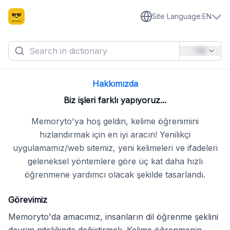
Site Language
:
EN
EN
Hakkımızda
Biz işleri farklı yapıyoruz...
Memoryto'ya hoş geldin, kelime öğrenimini
hızlandırmak için en iyi aracın! Yenilikçi
uygulamamız/web sitemiz, yeni kelimeleri ve ifadeleri
geleneksel yöntemlere göre üç kat daha hızlı
öğrenmene yardımcı olacak şekilde tasarlandı.
Görevimiz
Memoryto'da amacımız, insanların dil öğrenme şeklini