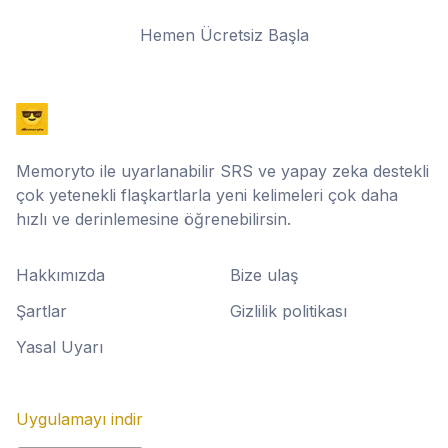
Hemen Ücretsiz Başla
Memoryto ile uyarlanabilir SRS ve yapay zeka destekli
çok yetenekli flaşkartlarla yeni kelimeleri çok daha
hızlı ve derinlemesine öğrenebilirsin.
Hakkımızda
Bize ulaş
Şartlar
Gizlilik politikası
Yasal Uyarı
Uygulamayı indir