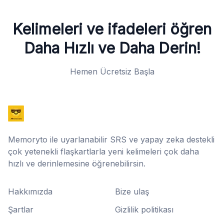
Kelimeleri ve ifadeleri öğren
Daha Hızlı ve Daha Derin!
Hemen Ücretsiz Başla
Memoryto ile uyarlanabilir SRS ve yapay zeka destekli
çok yetenekli flaşkartlarla yeni kelimeleri çok daha
hızlı ve derinlemesine öğrenebilirsin.
Hakkımızda
Bize ulaş
Şartlar
Gizlilik politikası