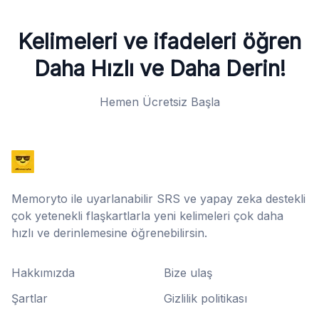
Kelimeleri ve ifadeleri öğren
Daha Hızlı ve Daha Derin!
Hemen Ücretsiz Başla
Memoryto ile uyarlanabilir SRS ve yapay zeka destekli
çok yetenekli flaşkartlarla yeni kelimeleri çok daha
hızlı ve derinlemesine öğrenebilirsin.
Hakkımızda
Bize ulaş
Şartlar
Gizlilik politikası