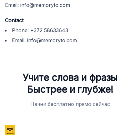
Email:
info@memoryto.com
Contact
Phone:
+372 58633643
Email:
info@memoryto.com
Учите слова и фразы
Быстрее и глубже!
Начни бесплатно прямо сейчас