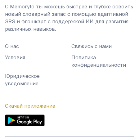
С Memoryto ты можешь быстрее и глубже освоить
новый словарный запас с помощью адаптивной
SRS и флэшкарт с поддержкой ИИ для развития
различных навыков.
О нас
Свяжись с нами
Условия
Политика
конфиденциальности
Юридическое
уведомление
Скачай приложение