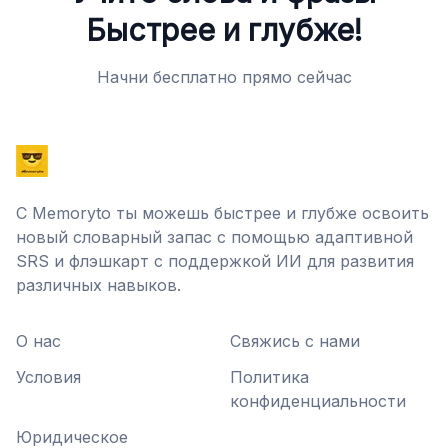
Быстрее и глубже!
Начни бесплатно прямо сейчас
С Memoryto ты можешь быстрее и глубже освоить
новый словарный запас с помощью адаптивной
SRS и флэшкарт с поддержкой ИИ для развития
различных навыков.
О нас
Свяжись с нами
Условия
Политика
конфиденциальности
Юридическое