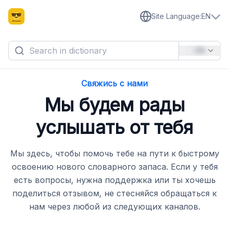
Site Language
:
EN
EN
Свяжись с нами
Мы будем рады
услышать от тебя
Мы здесь, чтобы помочь тебе на пути к быстрому
освоению нового словарного запаса. Если у тебя
есть вопросы, нужна поддержка или ты хочешь
поделиться отзывом, не стесняйся обращаться к
нам через любой из следующих каналов.