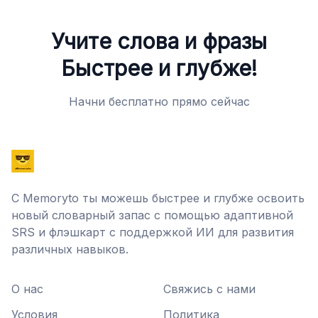
Учите слова и фразы
Быстрее и глубже!
Начни бесплатно прямо сейчас
С Memoryto ты можешь быстрее и глубже освоить
новый словарный запас с помощью адаптивной
SRS и флэшкарт с поддержкой ИИ для развития
различных навыков.
О нас
Свяжись с нами
Условия
Политика