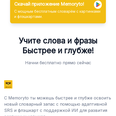
Скачай приложение Memoryto!
С мощным бесплатным словарём с картинками
и флэшкартами.
Учите слова и фразы
Быстрее и глубже!
Начни бесплатно прямо сейчас
С Memoryto ты можешь быстрее и глубже освоить
новый словарный запас с помощью адаптивной
SRS и флэшкарт с поддержкой ИИ для развития