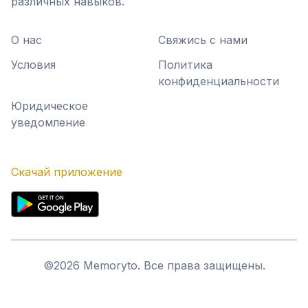
различных навыков.
О нас
Свяжись с нами
Условия
Политика
конфиденциальности
Юридическое
уведомление
Скачай приложение
©
2026
Memoryto.
Все права защищены.