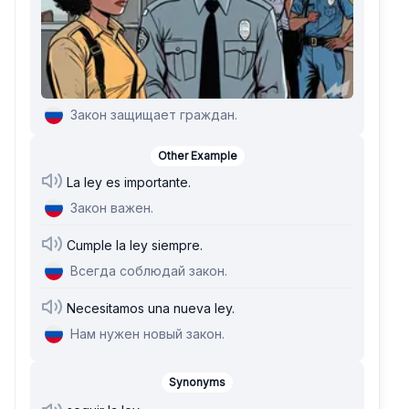
Закон защищает граждан.
Other Example
La ley es importante.
Закон важен.
Cumple la ley siempre.
Всегда соблюдай закон.
Necesitamos una nueva ley.
Нам нужен новый закон.
Synonyms