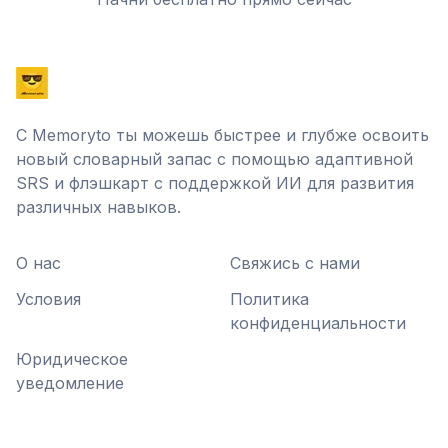
С Memoryto ты можешь быстрее и глубже освоить
новый словарный запас с помощью адаптивной
SRS и флэшкарт с поддержкой ИИ для развития
различных навыков.
О нас
Свяжись с нами
Условия
Политика
конфиденциальности
Юридическое
уведомление