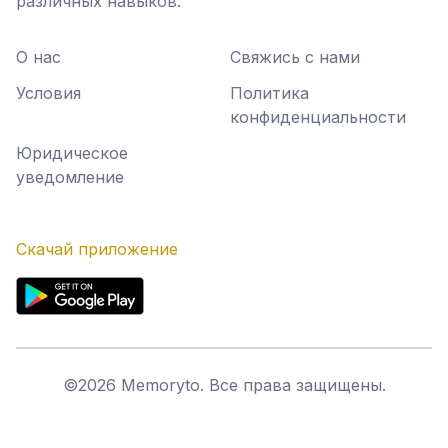
различных навыков.
О нас
Свяжись с нами
Условия
Политика
конфиденциальности
Юридическое
уведомление
Скачай приложение
©
2026
Memoryto.
Все права защищены.