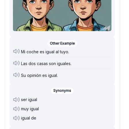
Other Example
Mi coche es igual al tuyo.
Las dos casas son iguales.
Su opinión es igual.
Synonyms
ser igual
muy igual
igual de