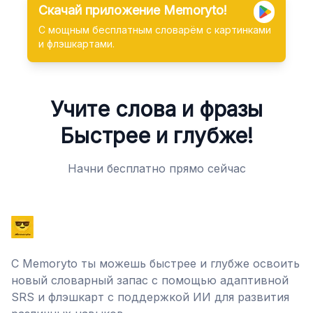
Скачай приложение Memoryto!
С мощным бесплатным словарём с картинками
и флэшкартами.
Учите слова и фразы
Быстрее и глубже!
Начни бесплатно прямо сейчас
С Memoryto ты можешь быстрее и глубже освоить
новый словарный запас с помощью адаптивной
SRS и флэшкарт с поддержкой ИИ для развития