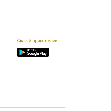
Скачай приложение