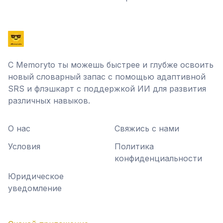
С Memoryto ты можешь быстрее и глубже освоить
новый словарный запас с помощью адаптивной
SRS и флэшкарт с поддержкой ИИ для развития
различных навыков.
О нас
Свяжись с нами
Условия
Политика
конфиденциальности
Юридическое
уведомление