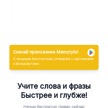
Скачай приложение Memoryto!
С мощным бесплатным словарём с картинками
и флэшкартами.
Учите слова и фразы
Быстрее и глубже!
Начни бесплатно прямо сейчас