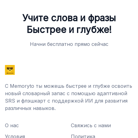
Учите слова и фразы
Быстрее и глубже!
Начни бесплатно прямо сейчас
С Memoryto ты можешь быстрее и глубже освоить
новый словарный запас с помощью адаптивной
SRS и флэшкарт с поддержкой ИИ для развития
различных навыков.
О нас
Свяжись с нами
Условия
Политика