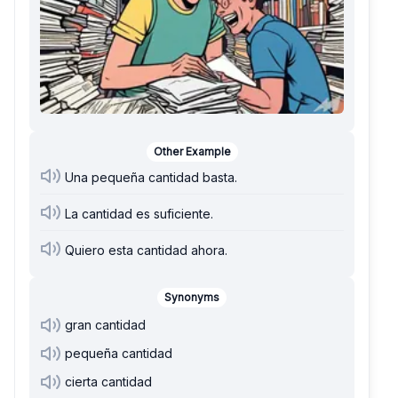
Other Example
Una pequeña cantidad basta.
La cantidad es suficiente.
Quiero esta cantidad ahora.
Synonyms
gran cantidad
pequeña cantidad
cierta cantidad