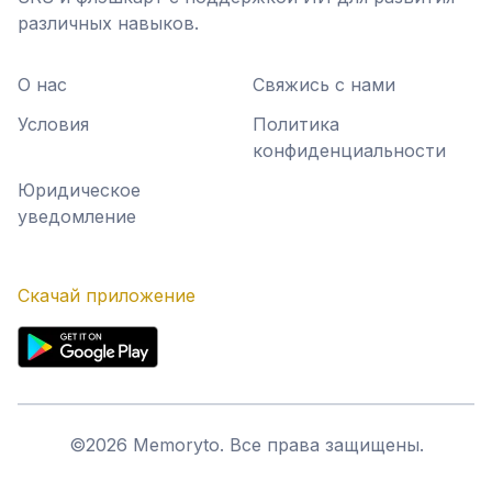
различных навыков.
О нас
Свяжись с нами
Условия
Политика
конфиденциальности
Юридическое
уведомление
Скачай приложение
©
2026
Memoryto.
Все права защищены.