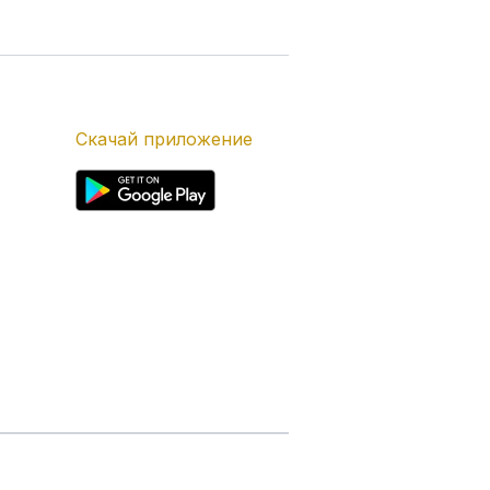
Скачай приложение