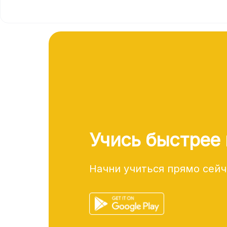
Учись быстрее 
Начни учиться прямо сейч