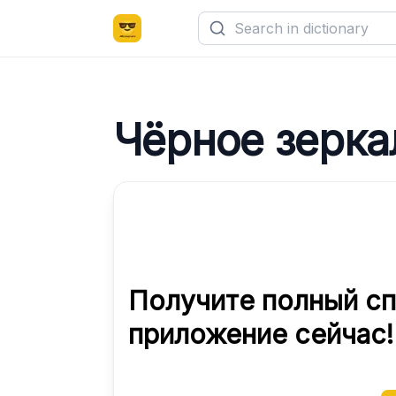
Чёрное зерка
Получите полный сп
приложение сейчас!