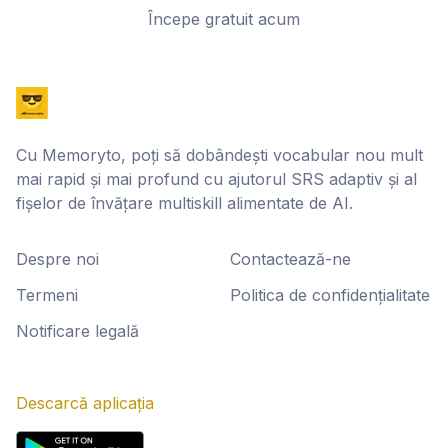
Începe gratuit acum
Cu Memoryto, poți să dobândești vocabular nou mult
mai rapid și mai profund cu ajutorul SRS adaptiv și al
fișelor de învățare multiskill alimentate de AI.
Despre noi
Contactează-ne
Termeni
Politica de confidențialitate
Notificare legală
Descarcă aplicația