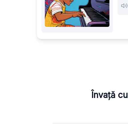
Învață cu