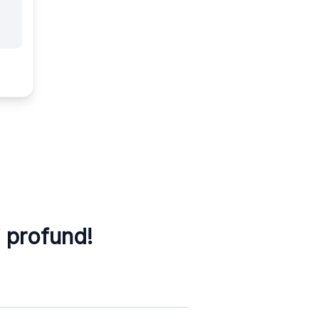
i profund!