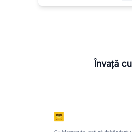
Învață cu