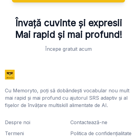
Învață cuvinte și expresii
Mai rapid și mai profund!
Începe gratuit acum
Cu Memoryto, poți să dobândești vocabular nou mult
mai rapid și mai profund cu ajutorul SRS adaptiv și al
fișelor de învățare multiskill alimentate de AI.
Despre noi
Contactează-ne
Termeni
Politica de confidențialitate