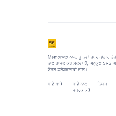
Memoryto ਨਾਲ, ਤੂੰ ਨਵਾਂ ਸ਼ਬਦ-ਭੰਡਾਰ ਤੇ
ਨਾਲ ਹਾਸਲ ਕਰ ਸਕਦਾ ਹੈਂ, ਅਨੁਕੂਲ SRS ਅ
ਕੌਸ਼ਲ ਫ਼ਲੈਸ਼ਕਾਰਡਾਂ ਨਾਲ।
ਸਾਡੇ ਬਾਰੇ
ਸਾਡੇ ਨਾਲ
ਨਿਯਮ
ਸੰਪਰਕ ਕਰੋ