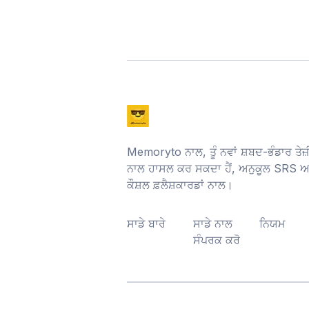
Memoryto ਨਾਲ, ਤੂੰ ਨਵਾਂ ਸ਼ਬਦ-ਭੰਡਾਰ ਤੇ
ਨਾਲ ਹਾਸਲ ਕਰ ਸਕਦਾ ਹੈਂ, ਅਨੁਕੂਲ SRS ਅ
ਕੌਸ਼ਲ ਫ਼ਲੈਸ਼ਕਾਰਡਾਂ ਨਾਲ।
ਸਾਡੇ ਬਾਰੇ
ਸਾਡੇ ਨਾਲ
ਨਿਯਮ
ਸੰਪਰਕ ਕਰੋ