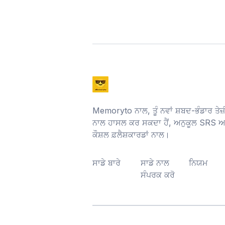
Memoryto ਨਾਲ, ਤੂੰ ਨਵਾਂ ਸ਼ਬਦ-ਭੰਡਾਰ ਤੇ
ਨਾਲ ਹਾਸਲ ਕਰ ਸਕਦਾ ਹੈਂ, ਅਨੁਕੂਲ SRS ਅ
ਕੌਸ਼ਲ ਫ਼ਲੈਸ਼ਕਾਰਡਾਂ ਨਾਲ।
ਸਾਡੇ ਬਾਰੇ
ਸਾਡੇ ਨਾਲ
ਨਿਯਮ
ਸੰਪਰਕ ਕਰੋ