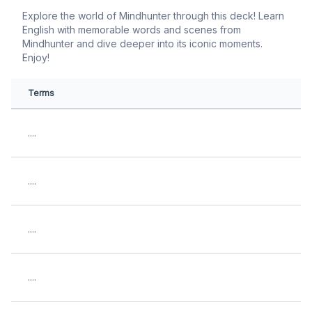
Explore the world of Mindhunter through this deck! Learn
English with memorable words and scenes from
Mindhunter and dive deeper into its iconic moments.
Enjoy!
Terms
....
....
....
....