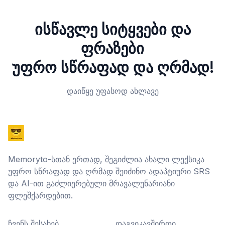
ისწავლე სიტყვები და
ფრაზები
უფრო სწრაფად და ღრმად!
დაიწყე უფასოდ ახლავე
Memoryto-სთან ერთად, შეგიძლია ახალი ლექსიკა
უფრო სწრაფად და ღრმად შეიძინო ადაპტიური SRS
და AI-ით გაძლიერებული მრავალუნარიანი
ფლეშქარდებით.
ჩვენს შესახებ
დაგვიკავშირდი