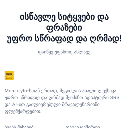
ისწავლე სიტყვები და
ფრაზები
უფრო სწრაფად და ღრმად!
დაიწყე უფასოდ ახლავე
Memoryto-სთან ერთად, შეგიძლია ახალი ლექსიკა
უფრო სწრაფად და ღრმად შეიძინო ადაპტიური SRS
და AI-ით გაძლიერებული მრავალუნარიანი
ფლეშქარდებით.
ჩვენს შესახებ
დაგვიკავშირდი