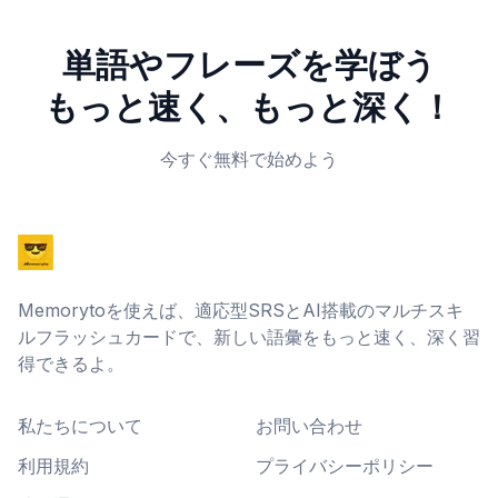
単語やフレーズを学ぼう
もっと速く、もっと深く！
今すぐ無料で始めよう
Memorytoを使えば、適応型SRSとAI搭載のマルチスキ
ルフラッシュカードで、新しい語彙をもっと速く、深く習
得できるよ。
私たちについて
お問い合わせ
利用規約
プライバシーポリシー