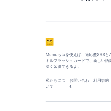
Memorytoを使えば、適応型SRS
キルフラッシュカードで、新しい語
深く習得できるよ。
私たちにつ
お問い合わ
利用規約
いて
せ