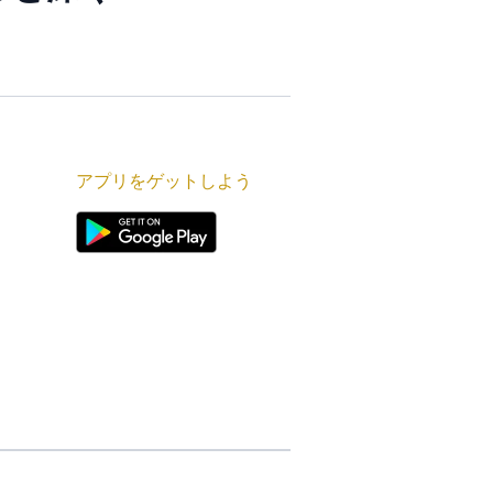
アプリをゲットしよう