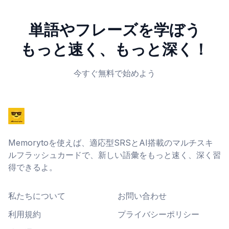
単語やフレーズを学ぼう
もっと速く、もっと深く！
今すぐ無料で始めよう
Memorytoを使えば、適応型SRSとAI搭載のマルチスキ
ルフラッシュカードで、新しい語彙をもっと速く、深く習
得できるよ。
私たちについて
お問い合わせ
利用規約
プライバシーポリシー