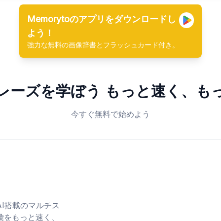
Memorytoのアプリをダウンロードし
よう！
強力な無料の画像辞書とフラッシュカード付き。
レーズを学ぼう
もっと速く、も
今すぐ無料で始めよう
とAI搭載のマルチス
彙をもっと速く、