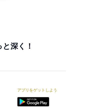
っと深く！
アプリをゲットしよう