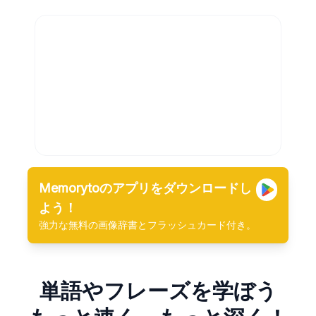
Memorytoのアプリをダウンロードし
よう！
強力な無料の画像辞書とフラッシュカード付き。
単語やフレーズを学ぼう