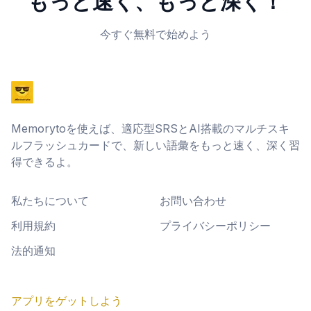
もっと速く、もっと深く！
今すぐ無料で始めよう
Memorytoを使えば、適応型SRSとAI搭載のマルチスキ
ルフラッシュカードで、新しい語彙をもっと速く、深く習
得できるよ。
私たちについて
お問い合わせ
利用規約
プライバシーポリシー
法的通知
アプリをゲットしよう