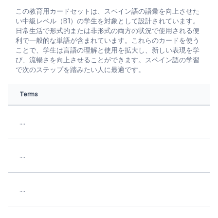
この教育用カードセットは、スペイン語の語彙を向上させた
い中級レベル（B1）の学生を対象として設計されています。
日常生活で形式的または非形式の両方の状況で使用される便
利で一般的な単語が含まれています。これらのカードを使う
ことで、学生は言語の理解と使用を拡大し、新しい表現を学
び、流暢さを向上させることができます。スペイン語の学習
で次のステップを踏みたい人に最適です。
Terms
....
....
....