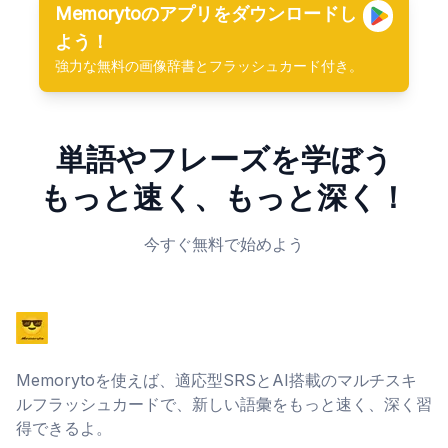
Memorytoのアプリをダウンロードし
よう！
強力な無料の画像辞書とフラッシュカード付き。
単語やフレーズを学ぼう
もっと速く、もっと深く！
今すぐ無料で始めよう
Memorytoを使えば、適応型SRSとAI搭載のマルチスキ
ルフラッシュカードで、新しい語彙をもっと速く、深く習
得できるよ。