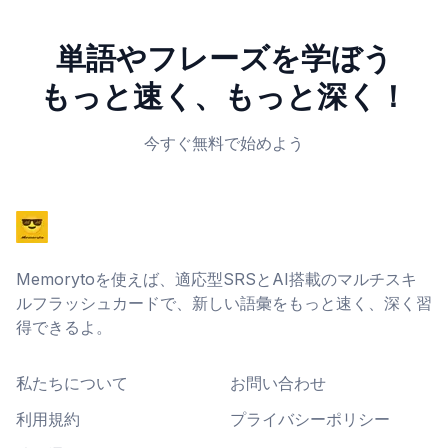
単語やフレーズを学ぼう
もっと速く、もっと深く！
今すぐ無料で始めよう
Memorytoを使えば、適応型SRSとAI搭載のマルチスキ
ルフラッシュカードで、新しい語彙をもっと速く、深く習
得できるよ。
私たちについて
お問い合わせ
利用規約
プライバシーポリシー