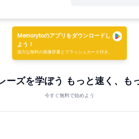
Memorytoのアプリをダウンロードし
よう！
強力な無料の画像辞書とフラッシュカード付き。
レーズを学ぼう
もっと速く、も
今すぐ無料で始めよう