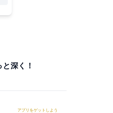
っと深く！
アプリをゲットしよう