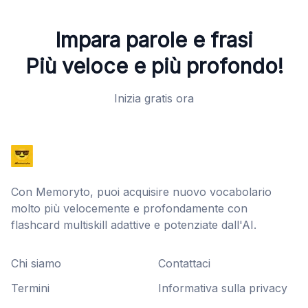
Impara parole e frasi
Più veloce e più profondo!
Inizia gratis ora
Con Memoryto, puoi acquisire nuovo vocabolario
molto più velocemente e profondamente con
flashcard multiskill adattive e potenziate dall'AI.
Chi siamo
Contattaci
Termini
Informativa sulla privacy