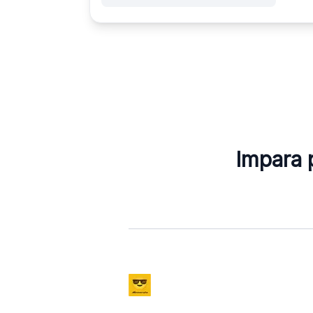
Impara p