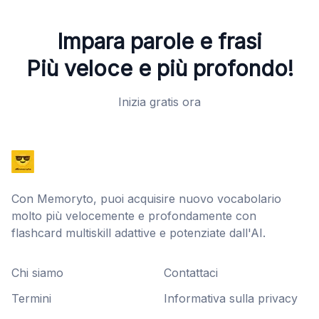
Impara parole e frasi
Più veloce e più profondo!
Inizia gratis ora
Con Memoryto, puoi acquisire nuovo vocabolario
molto più velocemente e profondamente con
flashcard multiskill adattive e potenziate dall'AI.
Chi siamo
Contattaci
Termini
Informativa sulla privacy