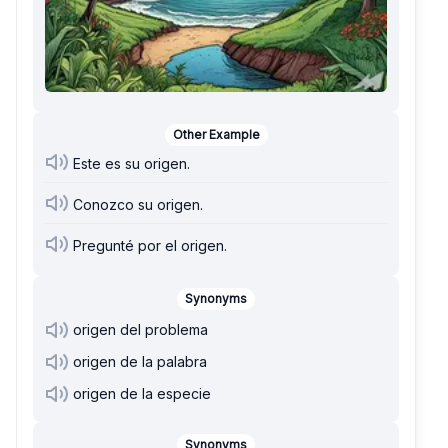
Other Example
Este es su origen.
Conozco su origen.
Pregunté por el origen.
Synonyms
origen del problema
origen de la palabra
origen de la especie
Synonyms