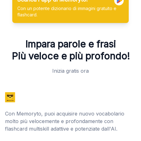
Con un potente dizionario di immagini gratuito e
flashcard.
Impara parole e frasi
Più veloce e più profondo!
Inizia gratis ora
Con Memoryto, puoi acquisire nuovo vocabolario
molto più velocemente e profondamente con
flashcard multiskill adattive e potenziate dall'AI.