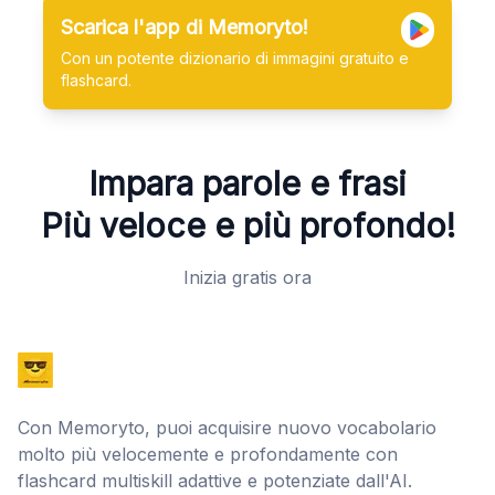
Scarica l'app di Memoryto!
Con un potente dizionario di immagini gratuito e
flashcard.
Impara parole e frasi
Più veloce e più profondo!
Inizia gratis ora
Con Memoryto, puoi acquisire nuovo vocabolario
molto più velocemente e profondamente con
flashcard multiskill adattive e potenziate dall'AI.