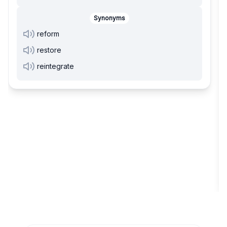
Synonyms
reform
restore
reintegrate