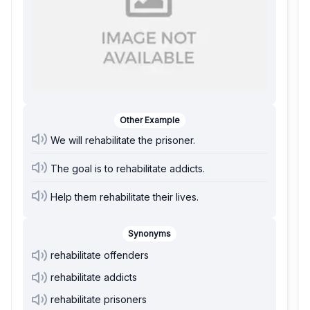
Other Example
We will rehabilitate the prisoner.
The goal is to rehabilitate addicts.
Help them rehabilitate their lives.
Synonyms
rehabilitate offenders
rehabilitate addicts
rehabilitate prisoners