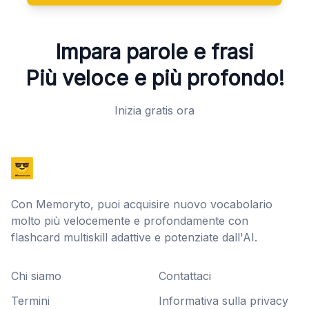
Impara parole e frasi
Più veloce e più profondo!
Inizia gratis ora
Con Memoryto, puoi acquisire nuovo vocabolario
molto più velocemente e profondamente con
flashcard multiskill adattive e potenziate dall'AI.
Chi siamo
Contattaci
Termini
Informativa sulla privacy