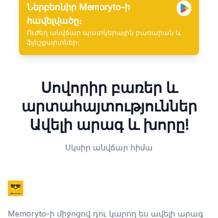
Ներբեռնիր Memoryto-ի
հավելվածը։
Ուժեղ անվճար պատկերային բառարան և
ֆլեշքարտներ։
Սովորիր բառեր և
արտահայտություններ
Ավելի արագ և խորը!
Սկսիր անվճար հիմա
Memoryto-ի միջոցով դու կարող ես ավելի արագ