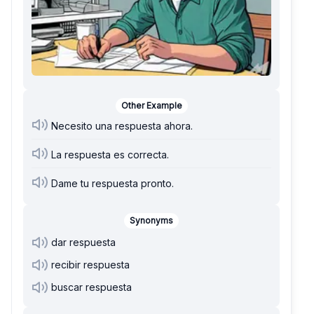
Other Example
Necesito una respuesta ahora.
La respuesta es correcta.
Dame tu respuesta pronto.
Synonyms
dar respuesta
recibir respuesta
buscar respuesta